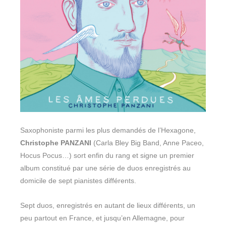
Saxophoniste parmi les plus demandés de l’Hexagone,
Christophe PANZANI
(Carla Bley Big Band, Anne Paceo,
Hocus Pocus…) sort enfin du rang et signe un premier
album constitué par une série de duos enregistrés au
domicile de sept pianistes différents.
Sept duos, enregistrés en autant de lieux différents, un
peu partout en France, et jusqu’en Allemagne, pour