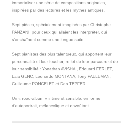
immortaliser une série de compositions originales,
inspirées par des lectures et les mythes antiques.
Sept pièces, spécialement imaginées par Christophe
PANZANI, pour ceux qui allaient les interpréter, qui
s’enchaînent comme une longue suite.
Sept pianistes des plus talentueux, qui apportent leur
personnalité et leur toucher, reflet de leur parcours et de
leur sensibilité : Yonathan AVISHAI, Edouard FERLET,
Laia GENC, Leonardo MONTANA, Tony PAELEMAN,
Guillaume PONCELET et Dan TEPFER.
Un « road-album » intime et sensible, en forme
d’autoportrait, mélancolique et envoûtant.