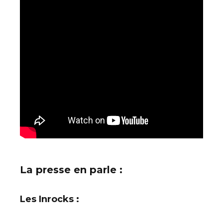
La presse en parle :
Les Inrocks :