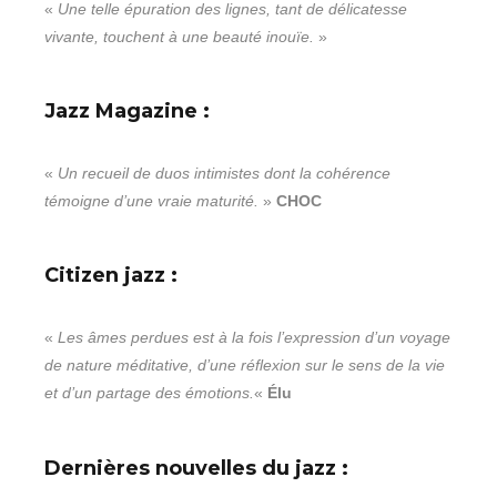
«
Une telle épuration des lignes, tant de délicatesse
vivante, touchent à une beauté inouïe.
»
Jazz Magazine :
«
Un recueil de duos intimistes dont la cohérence
témoigne d’une vraie maturité.
»
CHOC
Citizen jazz :
«
Les âmes perdues est à la fois l’expression d’un voyage
de nature méditative, d’une réflexion sur le sens de la vie
et d’un partage des émotions.
«
Élu
Dernières nouvelles du jazz :