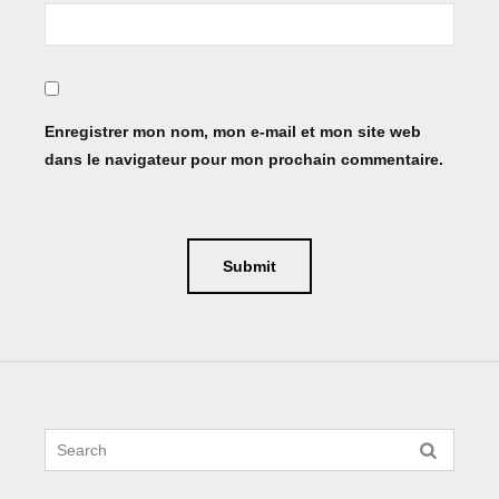
Enregistrer mon nom, mon e-mail et mon site web
dans le navigateur pour mon prochain commentaire.