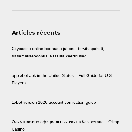
Articles récents
Citycasino online boonuste juhend: tervituspakett,
sissemakseboonus ja tasuta keerutused
app xbet apk in the United States – Full Guide for U.S.
Players
1xbet version 2026 account verification guide
Олимп казино официальный сайт в Казахстане – Olimp
Casino