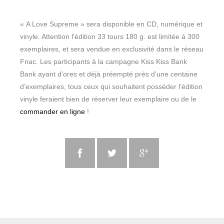
« A Love Supreme » sera disponible en CD, numérique et
vinyle. Attention l’édition 33 tours 180 g. est limitée à 300
exemplaires, et sera vendue en exclusivité dans le réseau
Fnac. Les participants à la campagne Kiss Kiss Bank
Bank ayant d’ores et déjà préempté près d’une centaine
d’exemplaires, tous ceux qui souhaitent posséder l’édition
vinyle feraient bien de réserver leur exemplaire ou de le
commander en ligne
!