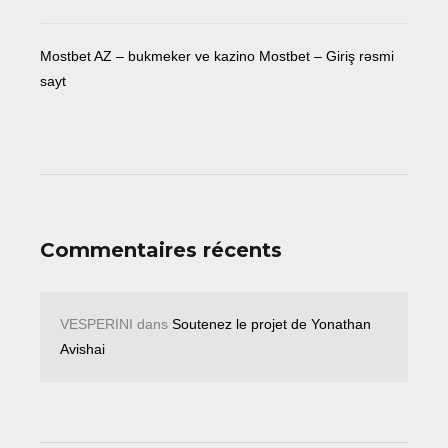
Mostbet AZ – bukmeker ve kazino Mostbet – Giriş rəsmi
sayt
Commentaires récents
VESPERINI
dans
Soutenez le projet de Yonathan
Avishai